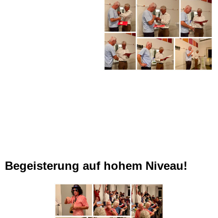
Begeisterung auf hohem Niveau!