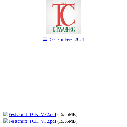
50 Jahr-Feier 2024
Festschrift_TCK_VF2.pdf
(15.55MB)
Festschrift_TCK_VF2.pdf
(15.55MB)