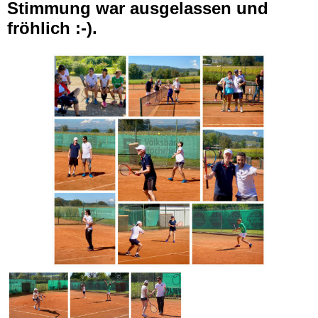
Stimmung war ausgelassen und
fröhlich :-).