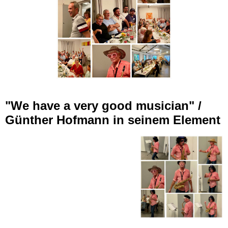
"We have a very good musician" /
Günther Hofmann in seinem Element