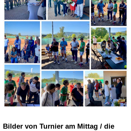
Bilder von Turnier am Mittag / die