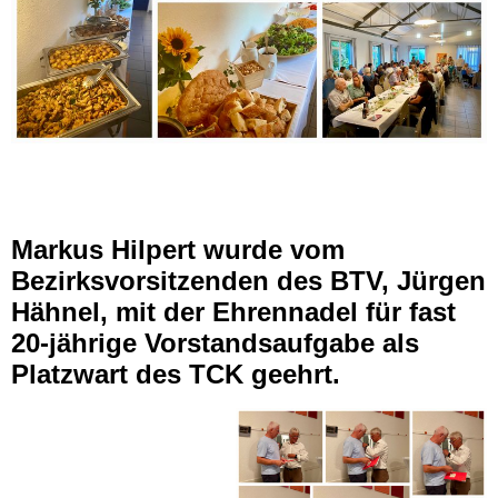
Markus Hilpert wurde vom
Bezirksvorsitzenden des BTV, Jürgen
Hähnel, mit der Ehrennadel für fast
20-jährige Vorstandsaufgabe als
Platzwart des TCK geehrt.